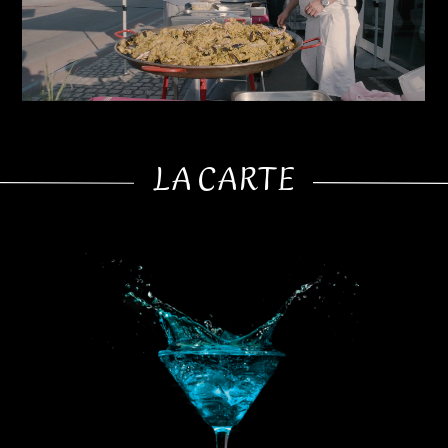
LA CARTE